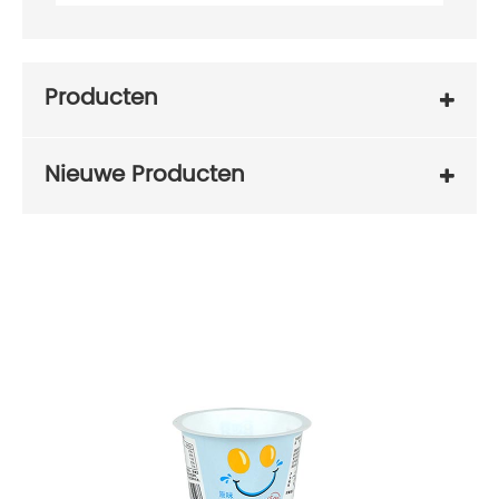
Producten
Nieuwe Producten