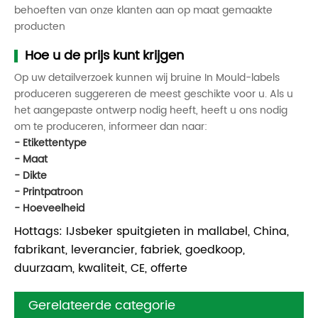
behoeften van onze klanten aan op maat gemaakte
producten
Hoe u de prijs kunt krijgen
Op uw detailverzoek kunnen wij bruine In Mould-labels
produceren suggereren de meest geschikte voor u. Als u
het aangepaste ontwerp nodig heeft, heeft u ons nodig
om te produceren, informeer dan naar:
- Etikettentype
- Maat
- Dikte
- Printpatroon
- Hoeveelheid
Hottags: IJsbeker spuitgieten in mallabel, China,
fabrikant, leverancier, fabriek, goedkoop,
duurzaam, kwaliteit, CE, offerte
Gerelateerde categorie