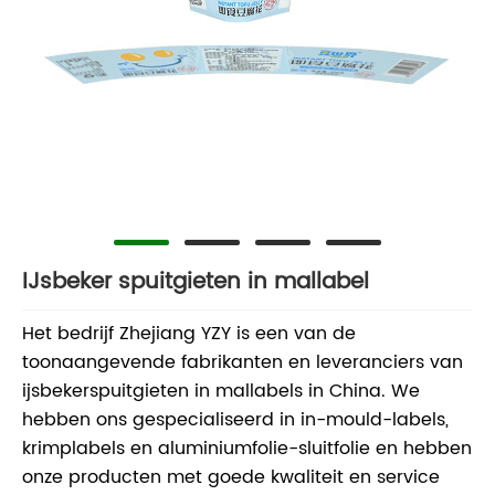
IJsbeker spuitgieten in mallabel
Het bedrijf Zhejiang YZY is een van de
toonaangevende fabrikanten en leveranciers van
ijsbekerspuitgieten in mallabels in China. We
hebben ons gespecialiseerd in in-mould-labels,
krimplabels en aluminiumfolie-sluitfolie en hebben
onze producten met goede kwaliteit en service