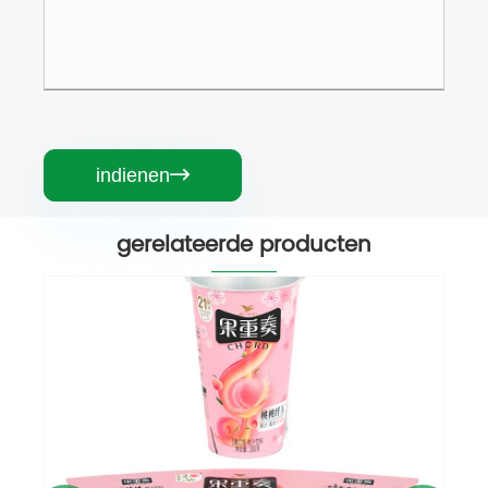
indienen

gerelateerde producten