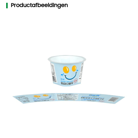
Productafbeeldingen