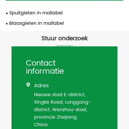
Spuitgieten in mallabel
Blaasgieten in mallabel
Stuur onderzoek
Contact
informatie
Adres

Nieuwe stad E-district,
Xingke Road, Longgang-
district, Wenzhou-stad,
provincie Zhejiang,
China