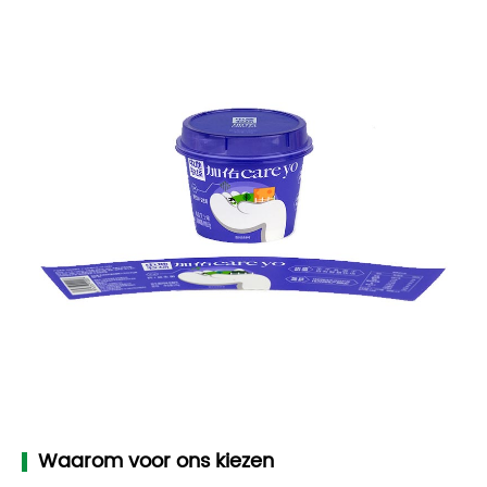
Waarom voor ons kiezen