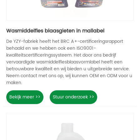
Wasmiddelfles blaasgieten in mallabel
De YZY-fabriek heeft het BRC A+-certificeringsrapport
behaald en we hebben ook een ISO9001-
kwaliteitscertificeringssysteem. Het door ons bedrijf
vervaardigde wasmiddelflesblaasvormlabel heeft een
betrouwbare kwaliteit en wij bieden u uitgebreide service.
Neem contact met ons op, wij kunnen OEM en ODM voor u
maken.
Bekijk meer >>
Stuur onderzoek >>