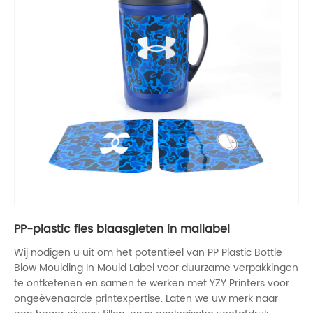
PP-plastic fles blaasgieten in mallabel
Wij nodigen u uit om het potentieel van PP Plastic Bottle
Blow Moulding In Mould Label voor duurzame verpakkingen
te ontketenen en samen te werken met YZY Printers voor
ongeëvenaarde printexpertise. Laten we uw merk naar