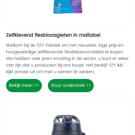
Zelfklevend flesblaasgieten in mallabel
Welkom bij de YZY-fabriek om het nieuwste, lage prijs en
hoogwaardige zelfklevende flesblaasvormlabel te kopen.
We hebben vele jaren ervaring in de sector, u kunt er zeker
van zijn dat u producten bij ons koopt. Het bedrijf YZY IML
kijkt ernaar uit om met u samen te werken.
Bekijk meer >>
Stuur onderzoek >>