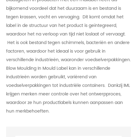
bijkomend voordeel dat het duurzaam is en bestand is
tegen krassen, vocht en vervaging. Dit komt omdat het
label in de structuur van het product is geïntegreerd,
waardoor het na verloop van tijd niet loslaat of vervaagt.
Het is ook bestand tegen schimmels, bacteriën en andere
factoren, waardoor het ideaal is voor gebruik in
verschillende industrieën, waaronder voedselverpakkingen.
Blow Moulding In Mould Label kan in verschillende
industrieën worden gebruikt, variërend van
voedselverpakkingen tot industriële containers. Dankzij IML
krijgen merken meer controle over het ontwerpproces,
waardoor ze hun productlabels kunnen aanpassen aan
hun merkbehoeften.