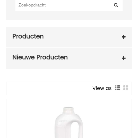
Producten
Nieuwe Producten
View as