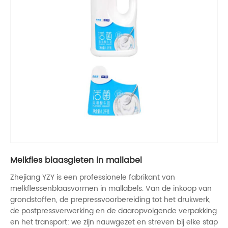
Melkfles blaasgieten in mallabel
Zhejiang YZY is een professionele fabrikant van
melkflessenblaasvormen in mallabels. Van de inkoop van
grondstoffen, de prepressvoorbereiding tot het drukwerk,
de postpressverwerking en de daaropvolgende verpakking
en het transport: we zijn nauwgezet en streven bij elke stap