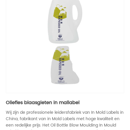
Oliefles blaasgieten in mallabel
Wij zijn de professionele leidersfabriek van In Mold Labels in
China, fabrikant van in Mold Labels met hoge kwaliteit en
een redelijke prijs. Het Oil Bottle Blow Moulding In Mould