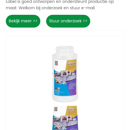
Label is goed ontworpen en ondersteunt productie op
maat. Welkom bij onderzoek en stuur e-mail.
Bekijk meer >>
Stuur onderzoek >>